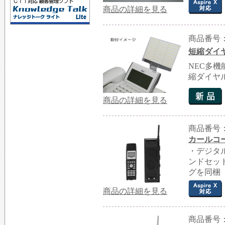
商品の詳細を見る
商品番号：G
短縮ダイヤル
NEC多
縮ダイヤ
商品の詳細を見る
商品番号：G
カールコー
・デジタ
ンドセット
グを同梱
商品の詳細を見る
商品番号：G