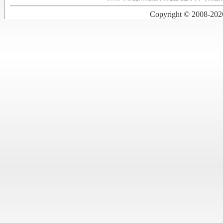
Copyright © 2008-2026 