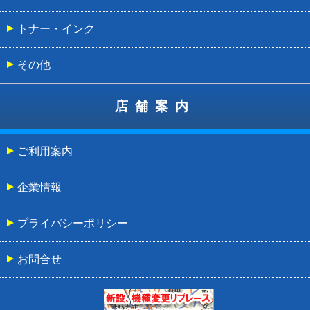
トナー・インク
その他
店舗案内
ご利用案内
企業情報
プライバシーポリシー
お問合せ