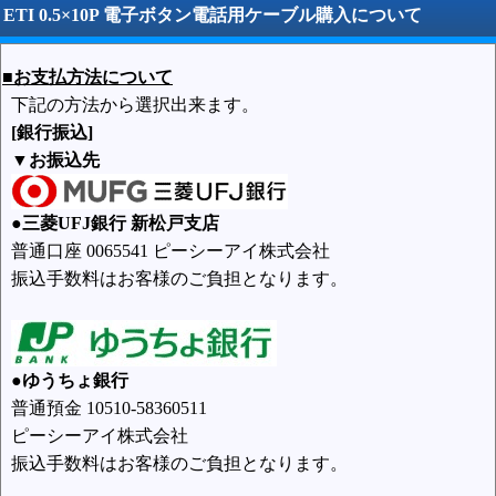
ETI 0.5×10P 電子ボタン電話用ケーブル購入について
■お支払方法について
下記の方法から選択出来ます。
[銀行振込]
▼お振込先
●三菱UFJ銀行 新松戸支店
普通口座 0065541 ピーシーアイ株式会社
振込手数料はお客様のご負担となります。
●ゆうちょ銀行
普通預金 10510-58360511
ピーシーアイ株式会社
振込手数料はお客様のご負担となります。