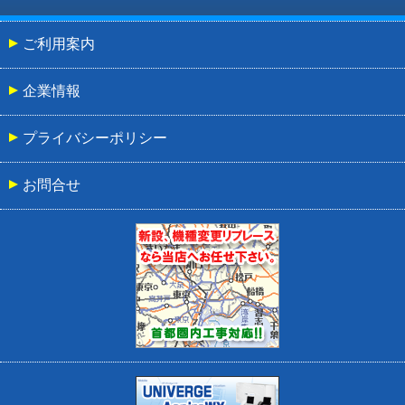
ご利用案内
企業情報
プライバシーポリシー
お問合せ