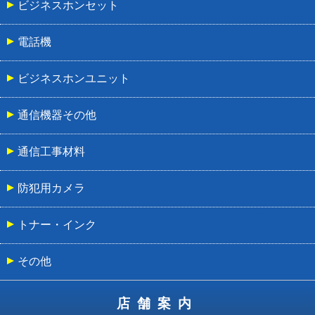
ビジネスホンセット
電話機
ビジネスホンユニット
通信機器その他
通信工事材料
防犯用カメラ
トナー・インク
その他
店舗案内