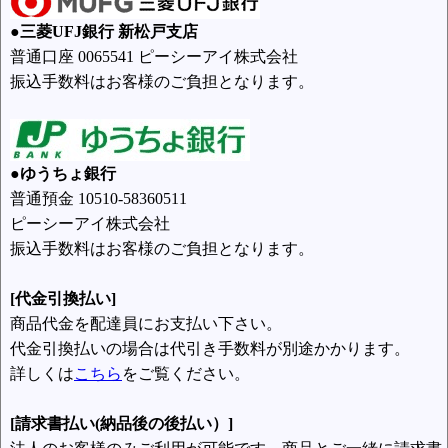
●三菱UFJ銀行 新松戸支店
普通口座 0065541 ピーシーアイ株式会社
振込手数料はお客様のご負担となります。
●ゆうちょ銀行
普通預金 10510-58360511
ピーシーアイ株式会社
振込手数料はお客様のご負担となります。
[代金引換払い]
商品代金を配達員にお支払い下さい。
代金引換払いの場合は代引き手数料が別途かかります。
詳しくは
こちら
をご覧ください。
[請求書払い(納品後の後払い）]