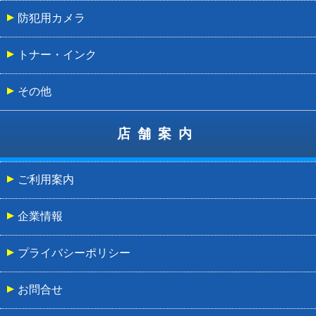
防犯用カメラ
トナー・インク
その他
店舗案内
ご利用案内
企業情報
プライバシーポリシー
お問合せ