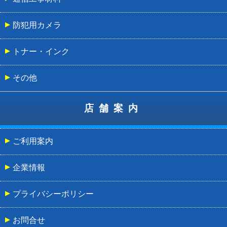
防犯用カメラ
トナー・インク
その他
店舗案内
ご利用案内
企業情報
プライバシーポリシー
お問合せ