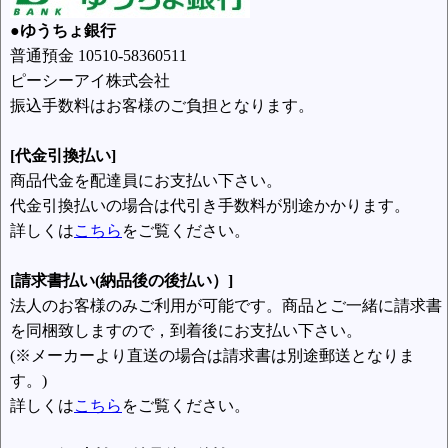
●ゆうちょ銀行
普通預金 10510-58360511
ピーシーアイ株式会社
振込手数料はお客様のご負担となります。
[代金引換払い]
商品代金を配達員にお支払い下さい。
代金引換払いの場合は代引き手数料が別途かかります。
詳しくは
こちら
をご覧ください。
[請求書払い(納品後の後払い）]
法人のお客様のみご利用が可能です。商品とご一緒に請求書
を同梱致しますので，到着後にお支払い下さい。
(※メーカーより直送の場合は請求書は別途郵送となりま
す。)
詳しくは
こちら
をご覧ください。